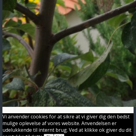
Vi anvender cookies for at sikre at vi giver dig den bedst
mulige oplevelse af vores website. Anvendelsen er
udelukkende til internt brug. Ved at klikke ok giver du dit