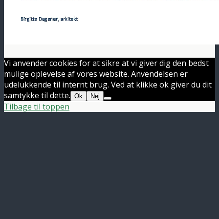
Vi anvender cookies for at sikre at vi giver dig den bedst
mulige oplevelse af vores website. Anvendelsen er
udelukkende til internt brug. Ved at klikke ok giver du dit
samtykke til dette.
Ok
Nej
Tilbage til toppen