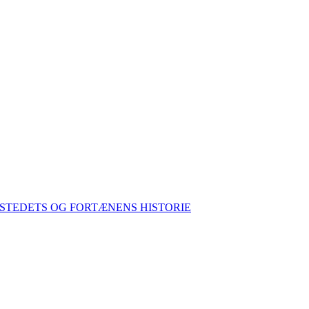
STEDETS OG FORTÆNENS HISTORIE