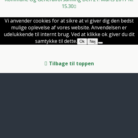
15.30
Vi anvender cookies for at sikre at vi giver dig den bedst
mulige oplevelse af vores website. Anvendelsen er
udelukkende til internt brug. Ved at klikke ok giver du dit
samtykke til dette.
Ok
Nej
Tilbage til toppen