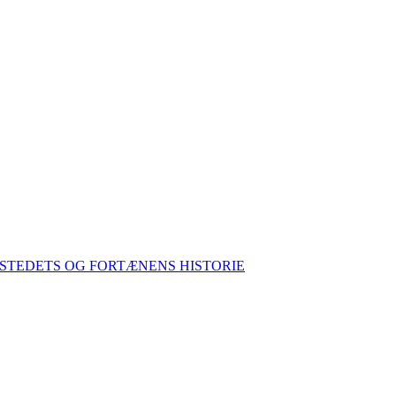
STEDETS OG FORTÆNENS HISTORIE