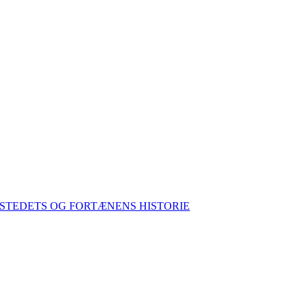
STEDETS OG FORTÆNENS HISTORIE